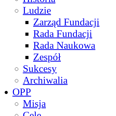
Ludzie
Zarząd Fundacji
Rada Fundacji
Rada Naukowa
Zespół
Sukcesy
Archiwalia
OPP
Misja
Cele