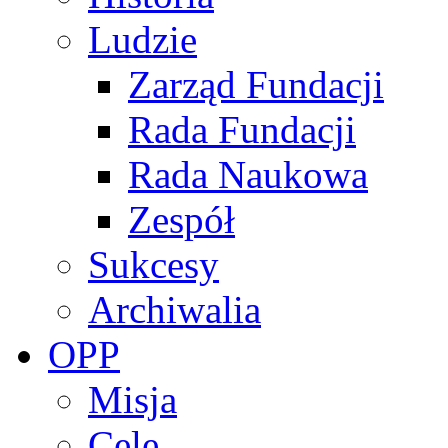
Ludzie
Zarząd Fundacji
Rada Fundacji
Rada Naukowa
Zespół
Sukcesy
Archiwalia
OPP
Misja
Cele