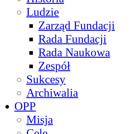
Ludzie
Zarząd Fundacji
Rada Fundacji
Rada Naukowa
Zespół
Sukcesy
Archiwalia
OPP
Misja
Cele