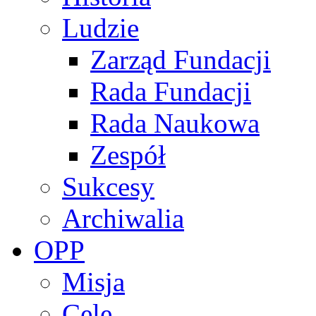
Ludzie
Zarząd Fundacji
Rada Fundacji
Rada Naukowa
Zespół
Sukcesy
Archiwalia
OPP
Misja
Cele