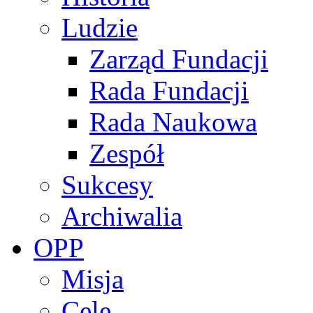
Ludzie
Zarząd Fundacji
Rada Fundacji
Rada Naukowa
Zespół
Sukcesy
Archiwalia
OPP
Misja
Cele