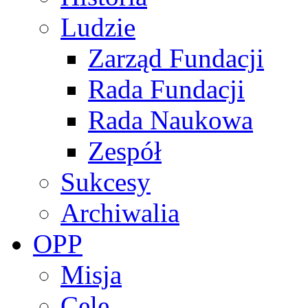
Ludzie
Zarząd Fundacji
Rada Fundacji
Rada Naukowa
Zespół
Sukcesy
Archiwalia
OPP
Misja
Cele