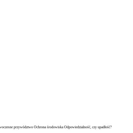
owoczesne przywództwo Ochrona środowiska Odpowiedzialność, czy upadłość?