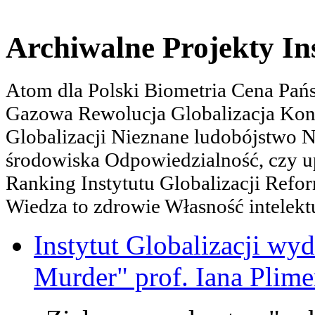
Archiwalne Projekty In
Atom dla Polski Biometria Cena Pa
Gazowa Rewolucja Globalizacja Kon
Globalizacji Nieznane ludobójstwo
środowiska Odpowiedzialność, czy u
Ranking Instytutu Globalizacji Refo
Wiedza to zdrowie Własność intelektu
Instytut Globalizacji wyd
Murder" prof. Iana Plime