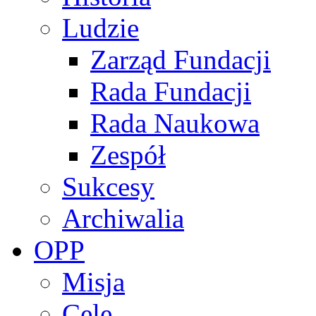
Ludzie
Zarząd Fundacji
Rada Fundacji
Rada Naukowa
Zespół
Sukcesy
Archiwalia
OPP
Misja
Cele