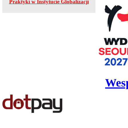
Praktyki w Instytucie Globalizacji
Wesp